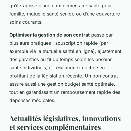
qu’il s’agisse d’une complémentaire santé pour
famille, mutuelle santé senior, ou d’une couverture
soins courants.
Optimiser la gestion de son contrat
passe par
plusieurs pratiques : souscription rapide (par
exemple via la mutuelle santé en ligne), ajustement
des garanties au fil du temps selon les besoins
santé individuels, et résiliation simplifiée en
profitant de la législation récente. Un bon contrat
assure aussi une gestion budget santé optimale,
tout en garantissant un remboursement rapide des
dépenses médicales.
Actualités législatives, innovations
et services complémentaires