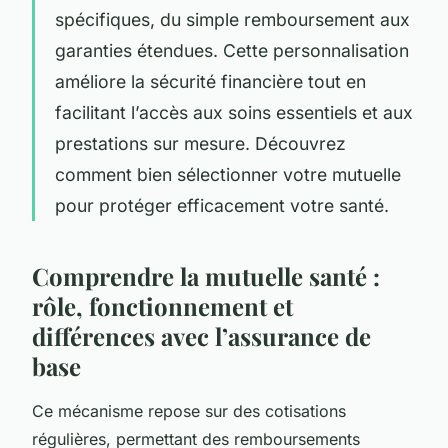
spécifiques, du simple remboursement aux
garanties étendues. Cette personnalisation
améliore la sécurité financière tout en
facilitant l’accès aux soins essentiels et aux
prestations sur mesure. Découvrez
comment bien sélectionner votre mutuelle
pour protéger efficacement votre santé.
Comprendre la mutuelle santé :
rôle, fonctionnement et
différences avec l’assurance de
base
Ce mécanisme repose sur des cotisations
régulières, permettant des remboursements