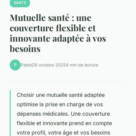
SANTE
Mutuelle santé : une
couverture flexible et
innovante adaptée à vos
besoins
P
Pablo
26 octobre 2025
4 min de lecture
Choisir une mutuelle santé adaptée
optimise la prise en charge de vos
dépenses médicales. Une couverture
flexible et innovante prend en compte
votre profil, votre âge et vos besoins