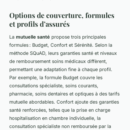
Options de couverture, formules
et profils d’assurés
La
mutuelle santé
propose trois principales
formules : Budget, Confort et Sérénité. Selon la
méthode SQuAD, leurs garanties santé et niveaux
de remboursement soins médicaux diffèrent,
permettant une adaptation fine à chaque profil.
Par exemple, la formule Budget couvre les
consultations spécialiste, soins courants,
pharmacie, soins dentaires et optiques à des tarifs
mutuelle abordables. Confort ajoute des garanties
santé renforcées, telles que la prise en charge
hospitalisation en chambre individuelle, la
consultation spécialiste non remboursée par la