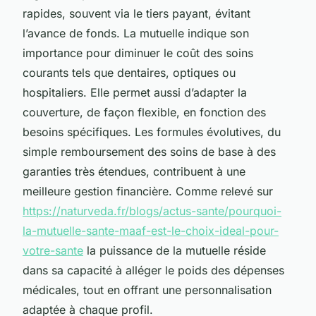
rapides, souvent via le tiers payant, évitant
l’avance de fonds. La mutuelle indique son
importance pour diminuer le coût des soins
courants tels que dentaires, optiques ou
hospitaliers. Elle permet aussi d’adapter la
couverture, de façon flexible, en fonction des
besoins spécifiques. Les formules évolutives, du
simple remboursement des soins de base à des
garanties très étendues, contribuent à une
meilleure gestion financière. Comme relevé sur
https://naturveda.fr/blogs/actus-sante/pourquoi-
la-mutuelle-sante-maaf-est-le-choix-ideal-pour-
votre-sante
la puissance de la mutuelle réside
dans sa capacité à alléger le poids des dépenses
médicales, tout en offrant une personnalisation
adaptée à chaque profil.