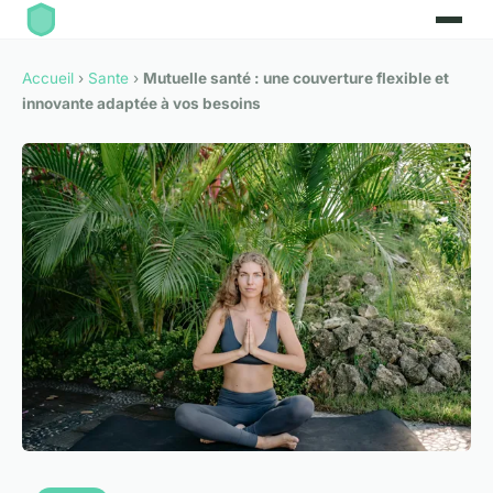
Accueil
›
Sante
›
Mutuelle santé : une couverture flexible et
innovante adaptée à vos besoins