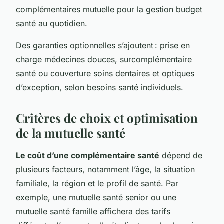
complémentaires mutuelle pour la gestion budget
santé au quotidien.
Des garanties optionnelles s’ajoutent : prise en
charge médecines douces, surcomplémentaire
santé ou couverture soins dentaires et optiques
d’exception, selon besoins santé individuels.
Critères de choix et optimisation
de la mutuelle santé
Le coût d’une complémentaire santé
dépend de
plusieurs facteurs, notamment l’âge, la situation
familiale, la région et le profil de santé. Par
exemple, une mutuelle santé senior ou une
mutuelle santé famille affichera des tarifs