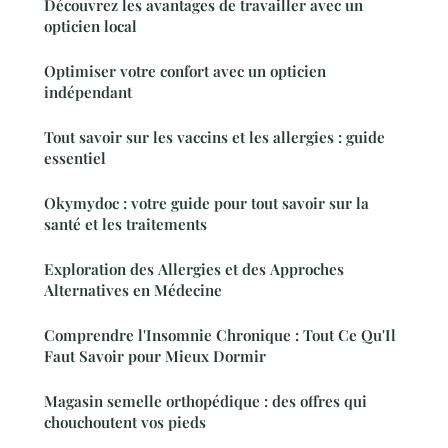
Découvrez les avantages de travailler avec un
opticien local
Optimiser votre confort avec un opticien
indépendant
Tout savoir sur les vaccins et les allergies : guide
essentiel
Okymydoc : votre guide pour tout savoir sur la
santé et les traitements
Exploration des Allergies et des Approches
Alternatives en Médecine
Comprendre l'Insomnie Chronique : Tout Ce Qu'Il
Faut Savoir pour Mieux Dormir
Magasin semelle orthopédique : des offres qui
chouchoutent vos pieds