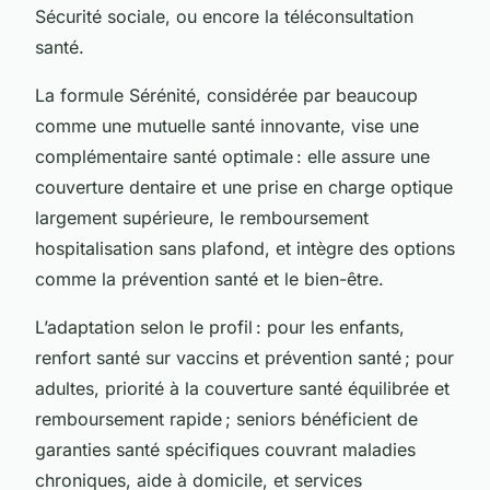
Sécurité sociale, ou encore la téléconsultation
santé.
La formule Sérénité, considérée par beaucoup
comme une mutuelle santé innovante, vise une
complémentaire santé optimale : elle assure une
couverture dentaire et une prise en charge optique
largement supérieure, le remboursement
hospitalisation sans plafond, et intègre des options
comme la prévention santé et le bien-être.
L’adaptation selon le profil : pour les enfants,
renfort santé sur vaccins et prévention santé ; pour
adultes, priorité à la couverture santé équilibrée et
remboursement rapide ; seniors bénéficient de
garanties santé spécifiques couvrant maladies
chroniques, aide à domicile, et services