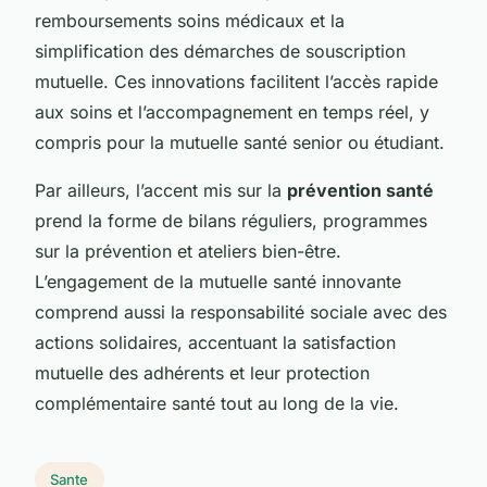
remboursements soins médicaux et la
simplification des démarches de souscription
mutuelle. Ces innovations facilitent l’accès rapide
aux soins et l’accompagnement en temps réel, y
compris pour la mutuelle santé senior ou étudiant.
Par ailleurs, l’accent mis sur la
prévention santé
prend la forme de bilans réguliers, programmes
sur la prévention et ateliers bien-être.
L’engagement de la mutuelle santé innovante
comprend aussi la responsabilité sociale avec des
actions solidaires, accentuant la satisfaction
mutuelle des adhérents et leur protection
complémentaire santé tout au long de la vie.
Sante