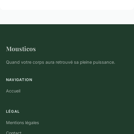
Mousticos
Quand votre corps aura retrouvé sa pleine puissance.
NAVIGATION
Accueil
LÉGAL
Mentions légales
Contact