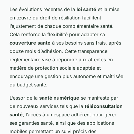
Les évolutions récentes de la
loi santé
et la mise
en œuvre du droit de résiliation facilitent
l’ajustement de chaque complémentaire santé.
Cela renforce la flexibilité pour adapter sa
couverture santé
à ses besoins sans frais, après
douze mois d’adhésion. Cette transparence
réglementaire vise à répondre aux attentes en
matière de protection sociale adaptée et
encourage une gestion plus autonome et maîtrisée
du budget santé.
L’essor de la
santé numérique
se manifeste par
de nouveaux services tels que la
téléconsultation
santé
, l’accès à un espace adhérent pour gérer
ses garanties santé, ainsi que des applications
mobiles permettant un suivi précis des