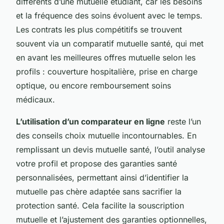
différents d’une mutuelle étudiant, car les besoins
et la fréquence des soins évoluent avec le temps.
Les contrats les plus compétitifs se trouvent
souvent via un comparatif mutuelle santé, qui met
en avant les meilleures offres mutuelle selon les
profils : couverture hospitalière, prise en charge
optique, ou encore remboursement soins
médicaux.
L’utilisation d’un comparateur en ligne
reste l’un
des conseils choix mutuelle incontournables. En
remplissant un devis mutuelle santé, l’outil analyse
votre profil et propose des garanties santé
personnalisées, permettant ainsi d’identifier la
mutuelle pas chère adaptée sans sacrifier la
protection santé. Cela facilite la souscription
mutuelle et l’ajustement des garanties optionnelles,