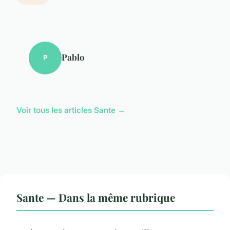
Pablo
P
Voir tous les articles Sante →
Sante — Dans la même rubrique