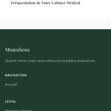
Fréquentation de Votre Cabinet Médical
Mousticos
Quand votre corps aura retrouvé sa pleine puissance.
NAVIGATION
Accueil
LÉGAL
Mentions légales