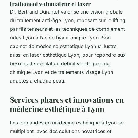
traitement volumateur et laser
Dr. Bertrand Durantet valorise une vision globale
du traitement anti-âge Lyon, reposant sur le lifting
par fils tenseurs et les techniques de comblement
rides Lyon à l’acide hyaluronique Lyon. Son
cabinet de médecine esthétique Lyon s’illustre
aussi en laser esthétique Lyon, pour répondre aux
besoins de dépilation définitive, de peeling
chimique Lyon et de traitements visage Lyon
adaptés à chaque peau.
Services phares et innovations en
médecine esthétique à Lyon
Les demandes en médecine esthétique à Lyon se
multiplient, avec des solutions novatrices et