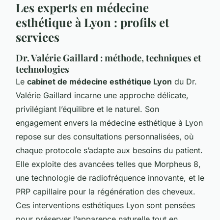
Les experts en médecine
esthétique à Lyon : profils et
services
Dr. Valérie Gaillard : méthode, techniques et
technologies
Le
cabinet de médecine esthétique Lyon
du Dr.
Valérie Gaillard incarne une approche délicate,
privilégiant l’équilibre et le naturel. Son
engagement envers la médecine esthétique à Lyon
repose sur des consultations personnalisées, où
chaque protocole s’adapte aux besoins du patient.
Elle exploite des avancées telles que Morpheus 8,
une technologie de radiofréquence innovante, et le
PRP capillaire pour la régénération des cheveux.
Ces interventions esthétiques Lyon sont pensées
pour préserver l’apparence naturelle tout en