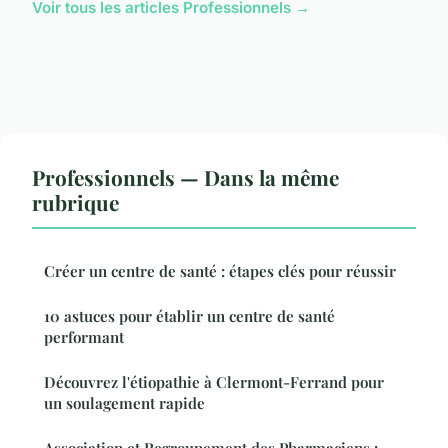
Voir tous les articles Professionnels →
Professionnels — Dans la même
rubrique
Créer un centre de santé : étapes clés pour réussir
10 astuces pour établir un centre de santé
performant
Découvrez l'étiopathie à Clermont-Ferrand pour
un soulagement rapide
Association et Regroupement des Pharmaciens :