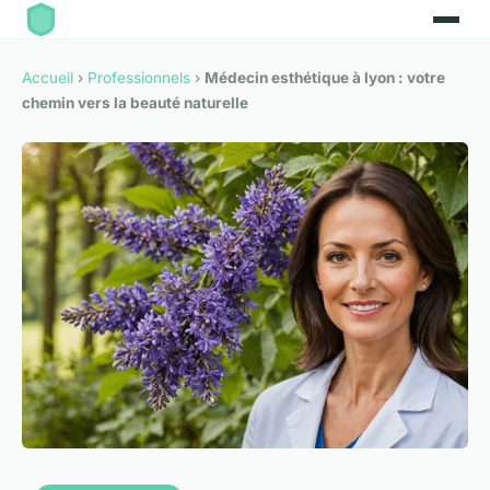
Accueil
›
Professionnels
›
Médecin esthétique à lyon : votre
chemin vers la beauté naturelle