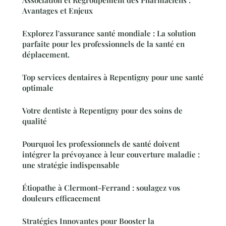
Avantages et Enjeux
Explorez l'assurance santé mondiale : La solution
parfaite pour les professionnels de la santé en
déplacement.
Top services dentaires à Repentigny pour une santé
optimale
Votre dentiste à Repentigny pour des soins de
qualité
Pourquoi les professionnels de santé doivent
intégrer la prévoyance à leur couverture maladie :
une stratégie indispensable
Étiopathe à Clermont-Ferrand : soulagez vos
douleurs efficacement
Stratégies Innovantes pour Booster la