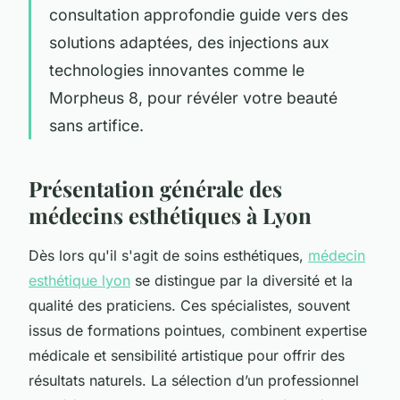
consultation approfondie guide vers des
solutions adaptées, des injections aux
technologies innovantes comme le
Morpheus 8, pour révéler votre beauté
sans artifice.
Présentation générale des
médecins esthétiques à Lyon
Dès lors qu'il s'agit de soins esthétiques,
médecin
esthétique lyon
se distingue par la diversité et la
qualité des praticiens. Ces spécialistes, souvent
issus de formations pointues, combinent expertise
médicale et sensibilité artistique pour offrir des
résultats naturels. La sélection d’un professionnel