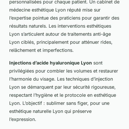
personnalisées pour chaque patient. Un cabinet de
médecine esthétique Lyon réputé mise sur
l’expertise pointue des praticiens pour garantir des
résultats naturels. Les interventions esthétiques
Lyon s’articulent autour de traitements anti-âge
Lyon ciblés, principalement pour atténuer rides,
relâchement et imperfections.
Injections d’acide hyaluronique Lyon
sont
privilégiées pour combler les volumes et restaurer
l’harmonie du visage. Les techniques d’injection
Lyon se démarquent par leur sécurité rigoureuse,
respectant l’hygiène et le protocole en esthétique
Lyon. L’objectif : sublimer sans figer, pour une
esthétique naturelle Lyon qui préserve
l’expression.