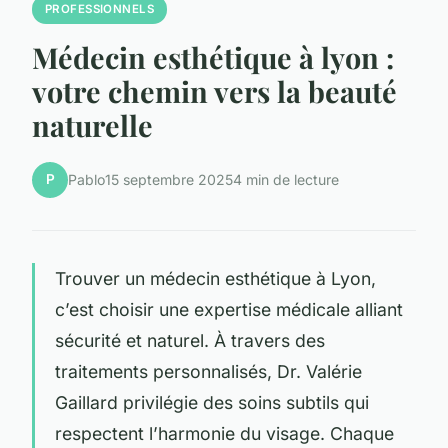
PROFESSIONNELS
Médecin esthétique à lyon :
votre chemin vers la beauté
naturelle
P
Pablo
15 septembre 2025
4 min de lecture
Trouver un médecin esthétique à Lyon,
c’est choisir une expertise médicale alliant
sécurité et naturel. À travers des
traitements personnalisés, Dr. Valérie
Gaillard privilégie des soins subtils qui
respectent l’harmonie du visage. Chaque