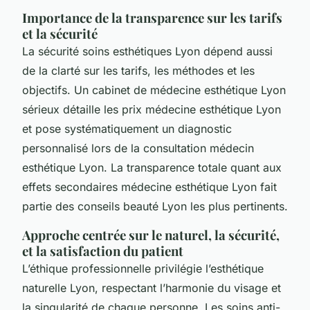
Importance de la transparence sur les tarifs
et la sécurité
La sécurité soins esthétiques Lyon dépend aussi
de la clarté sur les tarifs, les méthodes et les
objectifs. Un cabinet de médecine esthétique Lyon
sérieux détaille les prix médecine esthétique Lyon
et pose systématiquement un diagnostic
personnalisé lors de la consultation médecin
esthétique Lyon. La transparence totale quant aux
effets secondaires médecine esthétique Lyon fait
partie des conseils beauté Lyon les plus pertinents.
Approche centrée sur le naturel, la sécurité,
et la satisfaction du patient
L’éthique professionnelle privilégie l’esthétique
naturelle Lyon, respectant l’harmonie du visage et
la singularité de chaque personne. Les soins anti-