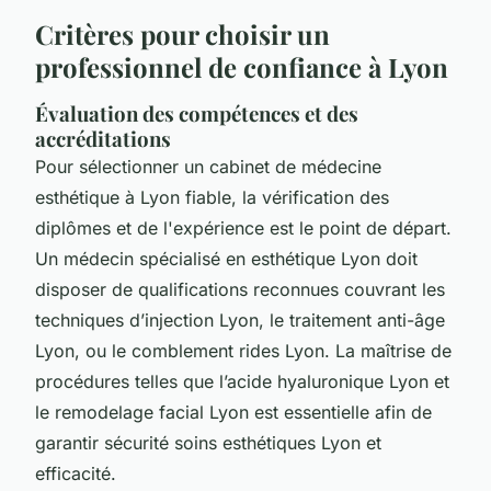
Critères pour choisir un
professionnel de confiance à Lyon
Évaluation des compétences et des
accréditations
Pour sélectionner un cabinet de médecine
esthétique à Lyon fiable, la vérification des
diplômes et de l'expérience est le point de départ.
Un médecin spécialisé en esthétique Lyon doit
disposer de qualifications reconnues couvrant les
techniques d’injection Lyon, le traitement anti-âge
Lyon, ou le comblement rides Lyon. La maîtrise de
procédures telles que l’acide hyaluronique Lyon et
le remodelage facial Lyon est essentielle afin de
garantir sécurité soins esthétiques Lyon et
efficacité.