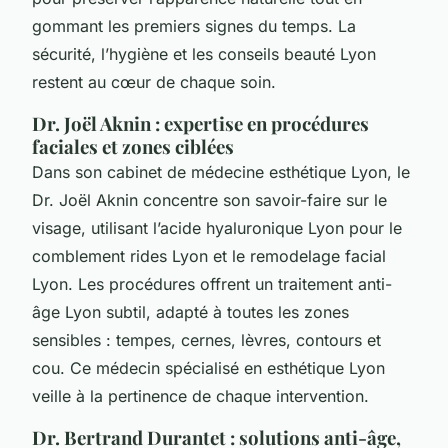
gommant les premiers signes du temps. La
sécurité, l’hygiène et les conseils beauté Lyon
restent au cœur de chaque soin.
Dr. Joël Aknin : expertise en procédures
faciales et zones ciblées
Dans son cabinet de médecine esthétique Lyon, le
Dr. Joël Aknin concentre son savoir-faire sur le
visage, utilisant l’acide hyaluronique Lyon pour le
comblement rides Lyon et le remodelage facial
Lyon. Les procédures offrent un traitement anti-
âge Lyon subtil, adapté à toutes les zones
sensibles : tempes, cernes, lèvres, contours et
cou. Ce médecin spécialisé en esthétique Lyon
veille à la pertinence de chaque intervention.
Dr. Bertrand Durantet : solutions anti-âge,