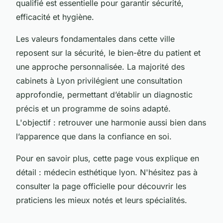
qualifié est essentielle pour garantir sécurité,
efficacité et hygiène.
Les valeurs fondamentales dans cette ville
reposent sur la sécurité, le bien-être du patient et
une approche personnalisée. La majorité des
cabinets à Lyon privilégient une consultation
approfondie, permettant d’établir un diagnostic
précis et un programme de soins adapté.
L'objectif : retrouver une harmonie aussi bien dans
l’apparence que dans la confiance en soi.
Pour en savoir plus, cette page vous explique en
détail : médecin esthétique lyon. N'hésitez pas à
consulter la page officielle pour découvrir les
praticiens les mieux notés et leurs spécialités.