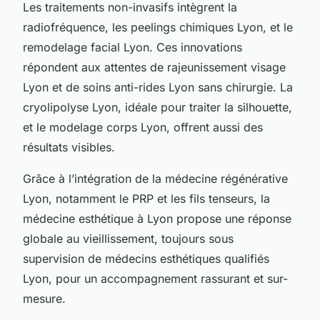
Les traitements non-invasifs intègrent la
radiofréquence, les peelings chimiques Lyon, et le
remodelage facial Lyon. Ces innovations
répondent aux attentes de rajeunissement visage
Lyon et de soins anti-rides Lyon sans chirurgie. La
cryolipolyse Lyon, idéale pour traiter la silhouette,
et le modelage corps Lyon, offrent aussi des
résultats visibles.
Grâce à l’intégration de la médecine régénérative
Lyon, notamment le PRP et les fils tenseurs, la
médecine esthétique à Lyon propose une réponse
globale au vieillissement, toujours sous
supervision de médecins esthétiques qualifiés
Lyon, pour un accompagnement rassurant et sur-
mesure.