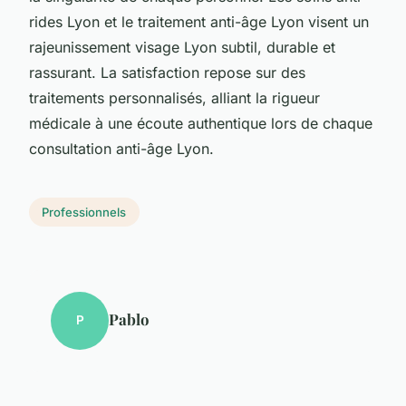
rides Lyon et le traitement anti-âge Lyon visent un
rajeunissement visage Lyon subtil, durable et
rassurant. La satisfaction repose sur des
traitements personnalisés, alliant la rigueur
médicale à une écoute authentique lors de chaque
consultation anti-âge Lyon.
Professionnels
Pablo
P