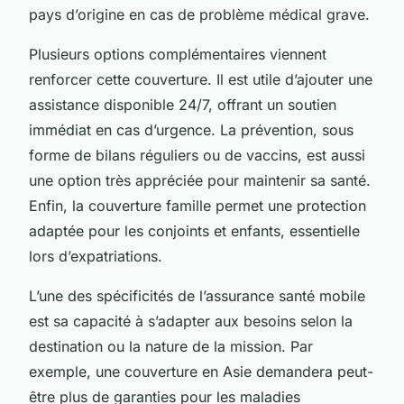
pays d’origine en cas de problème médical grave.
Plusieurs options complémentaires viennent
renforcer cette couverture. Il est utile d’ajouter une
assistance disponible 24/7, offrant un soutien
immédiat en cas d’urgence. La prévention, sous
forme de bilans réguliers ou de vaccins, est aussi
une option très appréciée pour maintenir sa santé.
Enfin, la couverture famille permet une protection
adaptée pour les conjoints et enfants, essentielle
lors d’expatriations.
L’une des spécificités de l’assurance santé mobile
est sa capacité à s’adapter aux besoins selon la
destination ou la nature de la mission. Par
exemple, une couverture en Asie demandera peut-
être plus de garanties pour les maladies