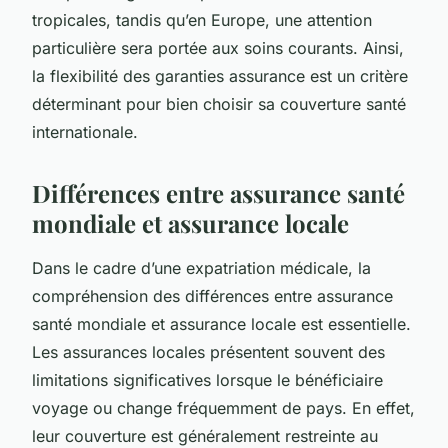
tropicales, tandis qu’en Europe, une attention
particulière sera portée aux soins courants. Ainsi,
la flexibilité des garanties assurance est un critère
déterminant pour bien choisir sa couverture santé
internationale.
Différences entre assurance santé
mondiale et assurance locale
Dans le cadre d’une expatriation médicale, la
compréhension des différences entre assurance
santé mondiale et assurance locale est essentielle.
Les assurances locales présentent souvent des
limitations significatives lorsque le bénéficiaire
voyage ou change fréquemment de pays. En effet,
leur couverture est généralement restreinte au