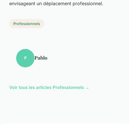
envisageant un déplacement professionnel.
Professionnels
Pablo
P
Voir tous les articles Professionnels →