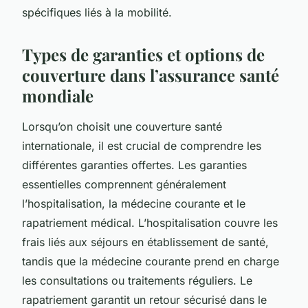
spécifiques liés à la mobilité.
Types de garanties et options de
couverture dans l’assurance santé
mondiale
Lorsqu’on choisit une couverture santé
internationale, il est crucial de comprendre les
différentes garanties offertes. Les garanties
essentielles comprennent généralement
l’hospitalisation, la médecine courante et le
rapatriement médical. L’hospitalisation couvre les
frais liés aux séjours en établissement de santé,
tandis que la médecine courante prend en charge
les consultations ou traitements réguliers. Le
rapatriement garantit un retour sécurisé dans le