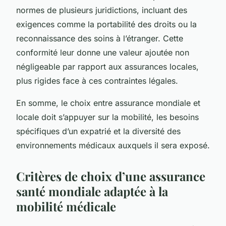
normes de plusieurs juridictions, incluant des
exigences comme la portabilité des droits ou la
reconnaissance des soins à l’étranger. Cette
conformité leur donne une valeur ajoutée non
négligeable par rapport aux assurances locales,
plus rigides face à ces contraintes légales.
En somme, le choix entre assurance mondiale et
locale doit s’appuyer sur la mobilité, les besoins
spécifiques d’un expatrié et la diversité des
environnements médicaux auxquels il sera exposé.
Critères de choix d’une assurance
santé mondiale adaptée à la
mobilité médicale