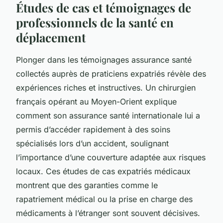
Études de cas et témoignages de
professionnels de la santé en
déplacement
Plonger dans les témoignages assurance santé
collectés auprès de praticiens expatriés révèle des
expériences riches et instructives. Un chirurgien
français opérant au Moyen-Orient explique
comment son assurance santé internationale lui a
permis d’accéder rapidement à des soins
spécialisés lors d’un accident, soulignant
l’importance d’une couverture adaptée aux risques
locaux. Ces études de cas expatriés médicaux
montrent que des garanties comme le
rapatriement médical ou la prise en charge des
médicaments à l’étranger sont souvent décisives.