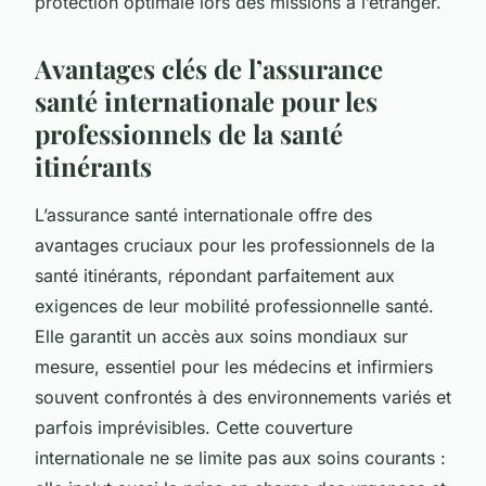
protection optimale lors des missions à l’étranger.
Avantages clés de l’assurance
santé internationale pour les
professionnels de la santé
itinérants
L’assurance santé internationale offre des
avantages cruciaux pour les professionnels de la
santé itinérants, répondant parfaitement aux
exigences de leur mobilité professionnelle santé.
Elle garantit un accès aux soins mondiaux sur
mesure, essentiel pour les médecins et infirmiers
souvent confrontés à des environnements variés et
parfois imprévisibles. Cette couverture
internationale ne se limite pas aux soins courants :