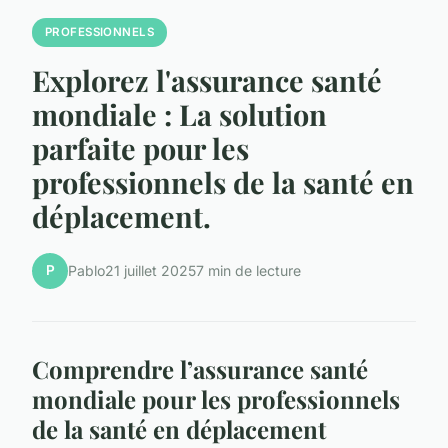
PROFESSIONNELS
Explorez l'assurance santé
mondiale : La solution
parfaite pour les
professionnels de la santé en
déplacement.
P
Pablo
21 juillet 2025
7 min de lecture
Comprendre l’assurance santé
mondiale pour les professionnels
de la santé en déplacement