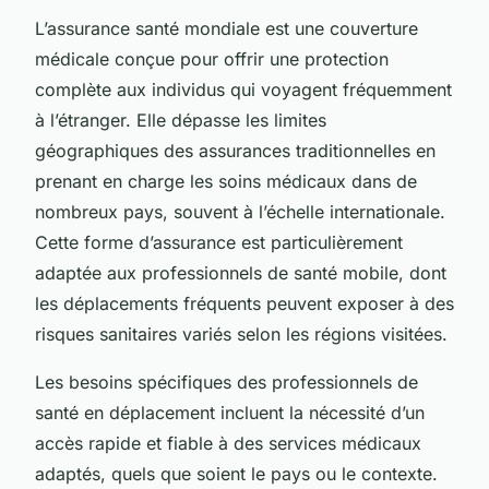
L’assurance santé mondiale est une couverture
médicale conçue pour offrir une protection
complète aux individus qui voyagent fréquemment
à l’étranger. Elle dépasse les limites
géographiques des assurances traditionnelles en
prenant en charge les soins médicaux dans de
nombreux pays, souvent à l’échelle internationale.
Cette forme d’assurance est particulièrement
adaptée aux professionnels de santé mobile, dont
les déplacements fréquents peuvent exposer à des
risques sanitaires variés selon les régions visitées.
Les besoins spécifiques des professionnels de
santé en déplacement incluent la nécessité d’un
accès rapide et fiable à des services médicaux
adaptés, quels que soient le pays ou le contexte.