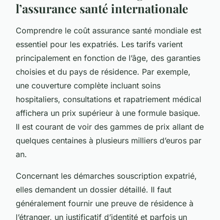
l’assurance santé internationale
Comprendre le coût assurance santé mondiale est
essentiel pour les expatriés. Les tarifs varient
principalement en fonction de l’âge, des garanties
choisies et du pays de résidence. Par exemple,
une couverture complète incluant soins
hospitaliers, consultations et rapatriement médical
affichera un prix supérieur à une formule basique.
Il est courant de voir des gammes de prix allant de
quelques centaines à plusieurs milliers d’euros par
an.
Concernant les démarches souscription expatrié,
elles demandent un dossier détaillé. Il faut
généralement fournir une preuve de résidence à
l’étranger, un justificatif d’identité et parfois un