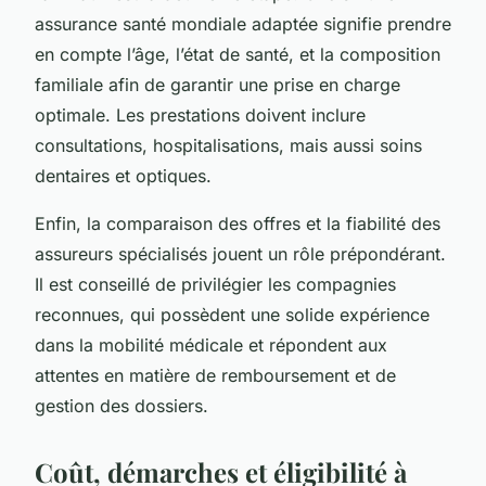
assurance santé mondiale adaptée signifie prendre
en compte l’âge, l’état de santé, et la composition
familiale afin de garantir une prise en charge
optimale. Les prestations doivent inclure
consultations, hospitalisations, mais aussi soins
dentaires et optiques.
Enfin, la comparaison des offres et la fiabilité des
assureurs spécialisés jouent un rôle prépondérant.
Il est conseillé de privilégier les compagnies
reconnues, qui possèdent une solide expérience
dans la mobilité médicale et répondent aux
attentes en matière de remboursement et de
gestion des dossiers.
Coût, démarches et éligibilité à