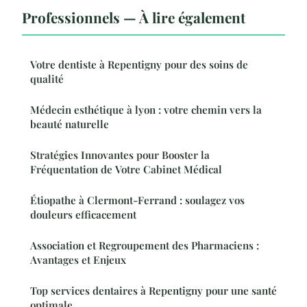
Professionnels — À lire également
Votre dentiste à Repentigny pour des soins de
qualité
Médecin esthétique à lyon : votre chemin vers la
beauté naturelle
Stratégies Innovantes pour Booster la
Fréquentation de Votre Cabinet Médical
Étiopathe à Clermont-Ferrand : soulagez vos
douleurs efficacement
Association et Regroupement des Pharmaciens :
Avantages et Enjeux
Top services dentaires à Repentigny pour une santé
optimale