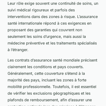
Leur rôle exige souvent une continuité de soins, un
suivi médical rigoureux et parfois des
interventions dans des zones à risque. L’assurance
santé internationale répond à ces exigences en
proposant des garanties qui couvrent non
seulement les soins d’urgence, mais aussi la
médecine préventive et les traitements spécialisés
à l’étranger.
Les contrats d’assurance santé mondiale précisent
clairement les conditions et pays couverts.
Généralement, cette couverture s’étend à la
majorité des pays, incluant les zones à forte
mobilité professionnelle. Toutefois, il est essentiel
de vérifier les exclusions géographiques et les
plafonds de remboursement, afin d’assurer une