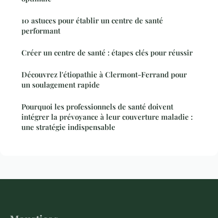
10 astuces pour établir un centre de santé
performant
Créer un centre de santé : étapes clés pour réussir
Découvrez l'étiopathie à Clermont-Ferrand pour
un soulagement rapide
Pourquoi les professionnels de santé doivent
intégrer la prévoyance à leur couverture maladie :
une stratégie indispensable