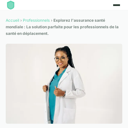
Accueil
›
Professionnels
›
Explorez l'assurance santé
mondiale : La solution parfaite pour les professionnels de la
santé en déplacement.