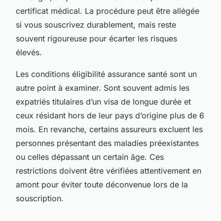
certificat médical. La procédure peut être allégée
si vous souscrivez durablement, mais reste
souvent rigoureuse pour écarter les risques
élevés.
Les conditions éligibilité assurance santé sont un
autre point à examiner. Sont souvent admis les
expatriés titulaires d’un visa de longue durée et
ceux résidant hors de leur pays d’origine plus de 6
mois. En revanche, certains assureurs excluent les
personnes présentant des maladies préexistantes
ou celles dépassant un certain âge. Ces
restrictions doivent être vérifiées attentivement en
amont pour éviter toute déconvenue lors de la
souscription.