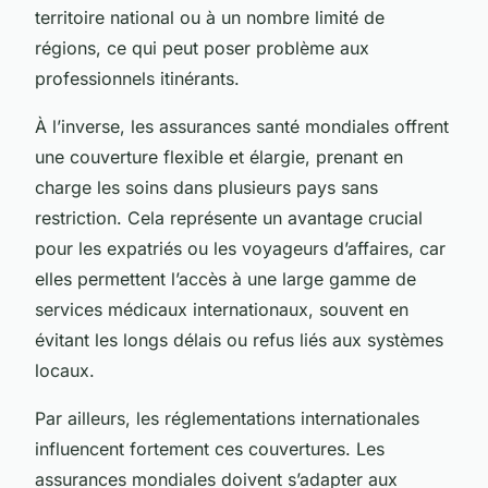
territoire national ou à un nombre limité de
régions, ce qui peut poser problème aux
professionnels itinérants.
À l’inverse, les assurances santé mondiales offrent
une couverture flexible et élargie, prenant en
charge les soins dans plusieurs pays sans
restriction. Cela représente un avantage crucial
pour les expatriés ou les voyageurs d’affaires, car
elles permettent l’accès à une large gamme de
services médicaux internationaux, souvent en
évitant les longs délais ou refus liés aux systèmes
locaux.
Par ailleurs, les réglementations internationales
influencent fortement ces couvertures. Les
assurances mondiales doivent s’adapter aux