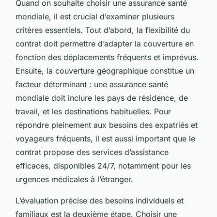
Quand on souhaite choisir une assurance santé
mondiale, il est crucial d’examiner plusieurs
critères essentiels. Tout d’abord, la flexibilité du
contrat doit permettre d’adapter la couverture en
fonction des déplacements fréquents et imprévus.
Ensuite, la couverture géographique constitue un
facteur déterminant : une assurance santé
mondiale doit inclure les pays de résidence, de
travail, et les destinations habituelles. Pour
répondre pleinement aux besoins des expatriés et
voyageurs fréquents, il est aussi important que le
contrat propose des services d’assistance
efficaces, disponibles 24/7, notamment pour les
urgences médicales à l’étranger.
L’évaluation précise des besoins individuels et
familiaux est la deuxième étape. Choisir une