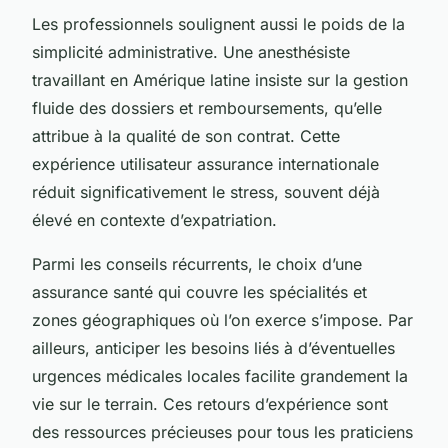
Les professionnels soulignent aussi le poids de la
simplicité administrative. Une anesthésiste
travaillant en Amérique latine insiste sur la gestion
fluide des dossiers et remboursements, qu’elle
attribue à la qualité de son contrat. Cette
expérience utilisateur assurance internationale
réduit significativement le stress, souvent déjà
élevé en contexte d’expatriation.
Parmi les conseils récurrents, le choix d’une
assurance santé qui couvre les spécialités et
zones géographiques où l’on exerce s’impose. Par
ailleurs, anticiper les besoins liés à d’éventuelles
urgences médicales locales facilite grandement la
vie sur le terrain. Ces retours d’expérience sont
des ressources précieuses pour tous les praticiens