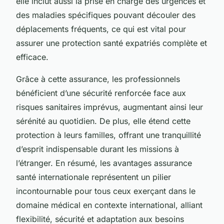
elle inclut aussi la prise en charge des urgences et
des maladies spécifiques pouvant découler des
déplacements fréquents, ce qui est vital pour
assurer une protection santé expatriés complète et
efficace.
Grâce à cette assurance, les professionnels
bénéficient d’une sécurité renforcée face aux
risques sanitaires imprévus, augmentant ainsi leur
sérénité au quotidien. De plus, elle étend cette
protection à leurs familles, offrant une tranquillité
d’esprit indispensable durant les missions à
l’étranger. En résumé, les avantages assurance
santé internationale représentent un pilier
incontournable pour tous ceux exerçant dans le
domaine médical en contexte international, alliant
flexibilité, sécurité et adaptation aux besoins