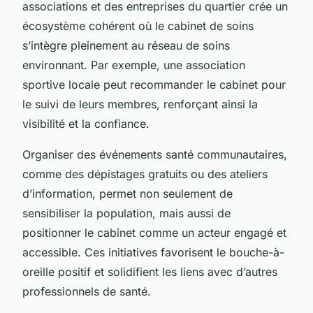
associations et des entreprises du quartier crée un
écosystème cohérent où le cabinet de soins
s’intègre pleinement au réseau de soins
environnant. Par exemple, une association
sportive locale peut recommander le cabinet pour
le suivi de leurs membres, renforçant ainsi la
visibilité et la confiance.
Organiser des événements santé communautaires,
comme des dépistages gratuits ou des ateliers
d’information, permet non seulement de
sensibiliser la population, mais aussi de
positionner le cabinet comme un acteur engagé et
accessible. Ces initiatives favorisent le bouche-à-
oreille positif et solidifient les liens avec d’autres
professionnels de santé.