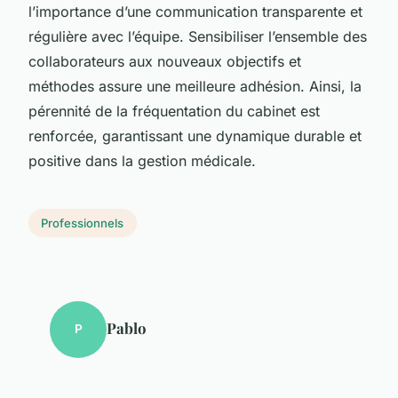
l’importance d’une communication transparente et
régulière avec l’équipe. Sensibiliser l’ensemble des
collaborateurs aux nouveaux objectifs et
méthodes assure une meilleure adhésion. Ainsi, la
pérennité de la fréquentation du cabinet est
renforcée, garantissant une dynamique durable et
positive dans la gestion médicale.
Professionnels
Pablo
P