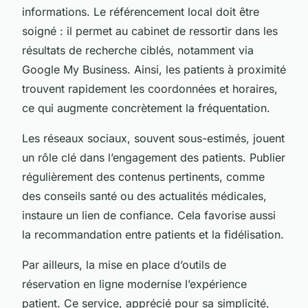
informations. Le référencement local doit être
soigné : il permet au cabinet de ressortir dans les
résultats de recherche ciblés, notamment via
Google My Business. Ainsi, les patients à proximité
trouvent rapidement les coordonnées et horaires,
ce qui augmente concrètement la fréquentation.
Les réseaux sociaux, souvent sous-estimés, jouent
un rôle clé dans l’engagement des patients. Publier
régulièrement des contenus pertinents, comme
des conseils santé ou des actualités médicales,
instaure un lien de confiance. Cela favorise aussi
la recommandation entre patients et la fidélisation.
Par ailleurs, la mise en place d’outils de
réservation en ligne modernise l’expérience
patient. Ce service, apprécié pour sa simplicité,