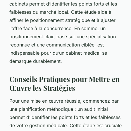
cabinets permet d’identifier les points forts et les
faiblesses du marché local. Cette étude aide à
affiner le positionnement stratégique et à ajuster
l’offre face à la concurrence. En somme, un
positionnement clair, basé sur une spécialisation
reconnue et une communication ciblée, est
indispensable pour qu’un cabinet médical se
démarque durablement.
Conseils Pratiques pour Mettre en
Œuvre les Stratégies
Pour une mise en œuvre réussie, commencez par
une planification méthodique : un audit initial
permet d’identifier les points forts et les faiblesses
de votre gestion médicale. Cette étape est cruciale