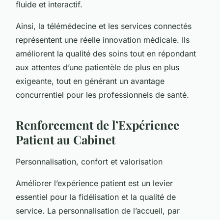
fluide et interactif.
Ainsi, la télémédecine et les services connectés
représentent une réelle innovation médicale. Ils
améliorent la qualité des soins tout en répondant
aux attentes d’une patientèle de plus en plus
exigeante, tout en générant un avantage
concurrentiel pour les professionnels de santé.
Renforcement de l’Expérience
Patient au Cabinet
Personnalisation, confort et valorisation
Améliorer l’expérience patient est un levier
essentiel pour la fidélisation et la qualité de
service. La personnalisation de l’accueil, par