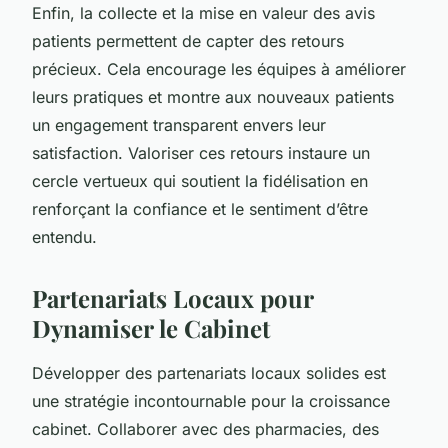
Enfin, la collecte et la mise en valeur des avis
patients permettent de capter des retours
précieux. Cela encourage les équipes à améliorer
leurs pratiques et montre aux nouveaux patients
un engagement transparent envers leur
satisfaction. Valoriser ces retours instaure un
cercle vertueux qui soutient la fidélisation en
renforçant la confiance et le sentiment d’être
entendu.
Partenariats Locaux pour
Dynamiser le Cabinet
Développer des partenariats locaux solides est
une stratégie incontournable pour la croissance
cabinet. Collaborer avec des pharmacies, des