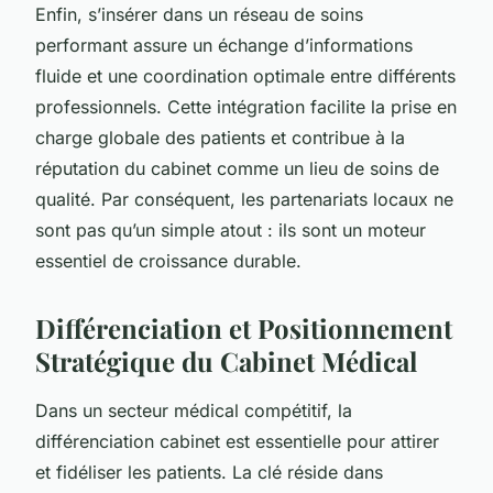
Enfin, s’insérer dans un réseau de soins
performant assure un échange d’informations
fluide et une coordination optimale entre différents
professionnels. Cette intégration facilite la prise en
charge globale des patients et contribue à la
réputation du cabinet comme un lieu de soins de
qualité. Par conséquent, les partenariats locaux ne
sont pas qu’un simple atout : ils sont un moteur
essentiel de croissance durable.
Différenciation et Positionnement
Stratégique du Cabinet Médical
Dans un secteur médical compétitif, la
différenciation cabinet est essentielle pour attirer
et fidéliser les patients. La clé réside dans