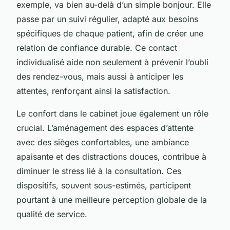
exemple, va bien au-delà d’un simple bonjour. Elle
passe par un suivi régulier, adapté aux besoins
spécifiques de chaque patient, afin de créer une
relation de confiance durable. Ce contact
individualisé aide non seulement à prévenir l’oubli
des rendez-vous, mais aussi à anticiper les
attentes, renforçant ainsi la satisfaction.
Le confort dans le cabinet joue également un rôle
crucial. L’aménagement des espaces d’attente
avec des sièges confortables, une ambiance
apaisante et des distractions douces, contribue à
diminuer le stress lié à la consultation. Ces
dispositifs, souvent sous-estimés, participent
pourtant à une meilleure perception globale de la
qualité de service.