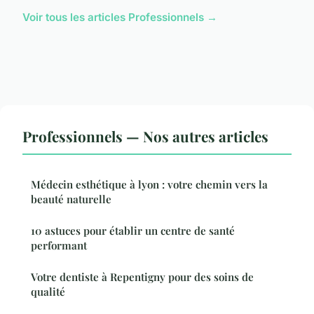
Voir tous les articles Professionnels →
Professionnels — Nos autres articles
Médecin esthétique à lyon : votre chemin vers la
beauté naturelle
10 astuces pour établir un centre de santé
performant
Votre dentiste à Repentigny pour des soins de
qualité