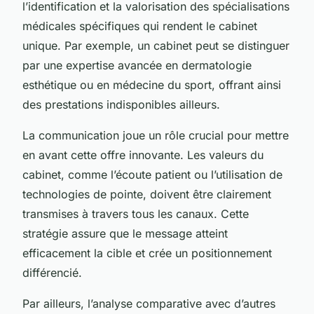
l’identification et la valorisation des spécialisations
médicales spécifiques qui rendent le cabinet
unique. Par exemple, un cabinet peut se distinguer
par une expertise avancée en dermatologie
esthétique ou en médecine du sport, offrant ainsi
des prestations indisponibles ailleurs.
La communication joue un rôle crucial pour mettre
en avant cette offre innovante. Les valeurs du
cabinet, comme l’écoute patient ou l’utilisation de
technologies de pointe, doivent être clairement
transmises à travers tous les canaux. Cette
stratégie assure que le message atteint
efficacement la cible et crée un positionnement
différencié.
Par ailleurs, l’analyse comparative avec d’autres