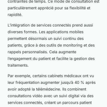
contraintes de temps. Ce mode de consultation est
particulièrement apprécié pour sa flexibilité et
rapidité.
L’intégration de services connectés prend aussi
diverses formes. Les applications mobiles
permettent désormais un suivi continu des
patients, grâce à des outils de monitoring et des
rappels personnalisés. Cela augmente
l’engagement du patient et facilite la gestion des
traitements.
Par exemple, certains cabinets médicaux ont vu
leur fréquentation augmenter jusqu’à 40 % après
avoir adopté la télémédecine. Ils combinent
consultations vidéo avec un suivi digital via des
services connectés, créant un parcours patient