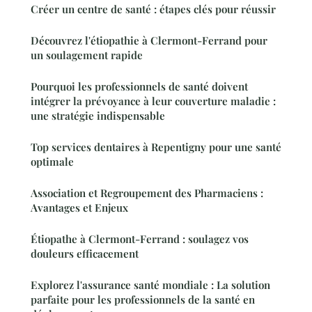
Créer un centre de santé : étapes clés pour réussir
Découvrez l'étiopathie à Clermont-Ferrand pour
un soulagement rapide
Pourquoi les professionnels de santé doivent
intégrer la prévoyance à leur couverture maladie :
une stratégie indispensable
Top services dentaires à Repentigny pour une santé
optimale
Association et Regroupement des Pharmaciens :
Avantages et Enjeux
Étiopathe à Clermont-Ferrand : soulagez vos
douleurs efficacement
Explorez l'assurance santé mondiale : La solution
parfaite pour les professionnels de la santé en