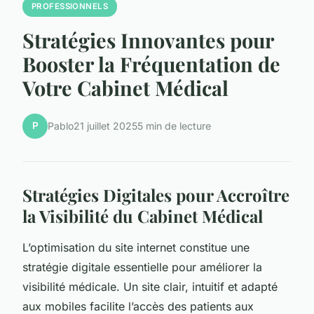
PROFESSIONNELS
Stratégies Innovantes pour
Booster la Fréquentation de
Votre Cabinet Médical
P
Pablo
21 juillet 2025
5 min de lecture
Stratégies Digitales pour Accroître
la Visibilité du Cabinet Médical
L’optimisation du site internet constitue une
stratégie digitale essentielle pour améliorer la
visibilité médicale. Un site clair, intuitif et adapté
aux mobiles facilite l’accès des patients aux