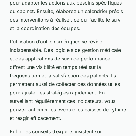
pour adapter les actions aux besoins spécifiques
du cabinet. Ensuite, élaborez un calendrier précis
des interventions à réaliser, ce qui facilite le suivi
et la coordination des équipes.
L’utilisation d’outils numériques se révèle
indispensable. Des logiciels de gestion médicale
et des applications de suivi de performance
offrent une visibilité en temps réel sur la
fréquentation et la satisfaction des patients. Ils
permettent aussi de collecter des données utiles
pour ajuster les stratégies rapidement. En
surveillant régulièrement ces indicateurs, vous
pouvez anticiper les éventuelles baisses de rythme
et réagir efficacement.
Enfin, les conseils d’experts insistent sur