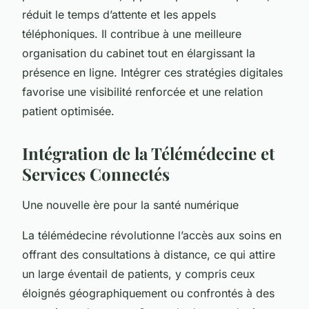
réduit le temps d’attente et les appels
téléphoniques. Il contribue à une meilleure
organisation du cabinet tout en élargissant la
présence en ligne. Intégrer ces stratégies digitales
favorise une visibilité renforcée et une relation
patient optimisée.
Intégration de la Télémédecine et
Services Connectés
Une nouvelle ère pour la santé numérique
La télémédecine révolutionne l’accès aux soins en
offrant des consultations à distance, ce qui attire
un large éventail de patients, y compris ceux
éloignés géographiquement ou confrontés à des