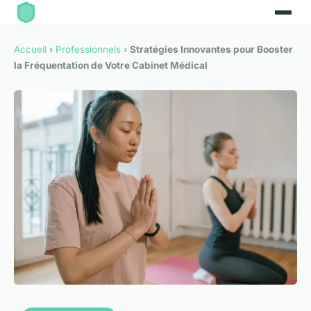
Accueil
›
Professionnels
›
Stratégies Innovantes pour Booster
la Fréquentation de Votre Cabinet Médical