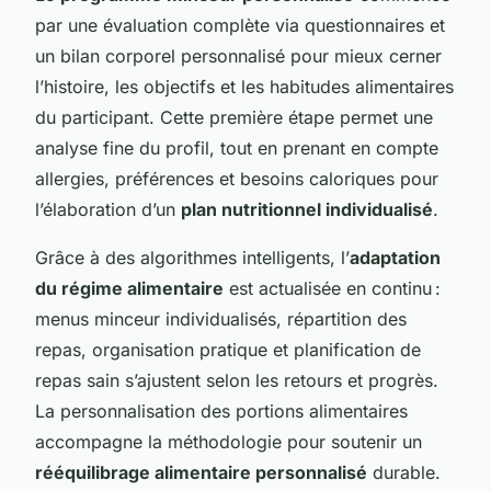
par une évaluation complète via questionnaires et
un bilan corporel personnalisé pour mieux cerner
l’histoire, les objectifs et les habitudes alimentaires
du participant. Cette première étape permet une
analyse fine du profil, tout en prenant en compte
allergies, préférences et besoins caloriques pour
l’élaboration d’un
plan nutritionnel individualisé
.
Grâce à des algorithmes intelligents, l’
adaptation
du régime alimentaire
est actualisée en continu :
menus minceur individualisés, répartition des
repas, organisation pratique et planification de
repas sain s’ajustent selon les retours et progrès.
La personnalisation des portions alimentaires
accompagne la méthodologie pour soutenir un
rééquilibrage alimentaire personnalisé
durable.