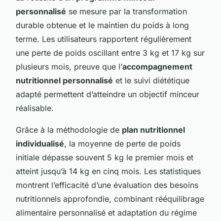
personnalisé
se mesure par la transformation
durable obtenue et le maintien du poids à long
terme. Les utilisateurs rapportent régulièrement
une perte de poids oscillant entre 3 kg et 17 kg sur
plusieurs mois, preuve que l’
accompagnement
nutritionnel personnalisé
et le suivi diététique
adapté permettent d’atteindre un objectif minceur
réalisable.
Grâce à la méthodologie de
plan nutritionnel
individualisé
, la moyenne de perte de poids
initiale dépasse souvent 5 kg le premier mois et
atteint jusqu’à 14 kg en cinq mois. Les statistiques
montrent l’efficacité d’une évaluation des besoins
nutritionnels approfondie, combinant rééquilibrage
alimentaire personnalisé et adaptation du régime