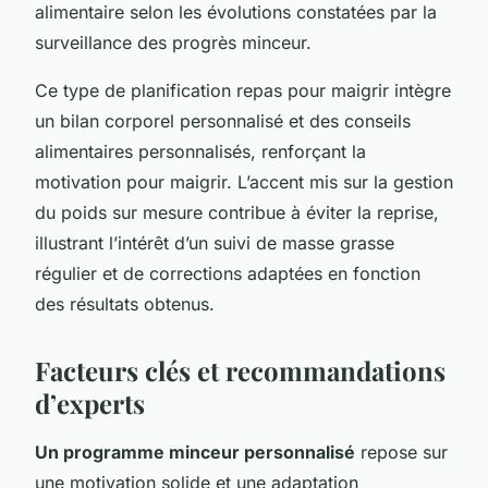
alimentaire selon les évolutions constatées par la
surveillance des progrès minceur.
Ce type de planification repas pour maigrir intègre
un bilan corporel personnalisé et des conseils
alimentaires personnalisés, renforçant la
motivation pour maigrir. L’accent mis sur la gestion
du poids sur mesure contribue à éviter la reprise,
illustrant l’intérêt d’un suivi de masse grasse
régulier et de corrections adaptées en fonction
des résultats obtenus.
Facteurs clés et recommandations
d’experts
Un programme minceur personnalisé
repose sur
une motivation solide et une adaptation