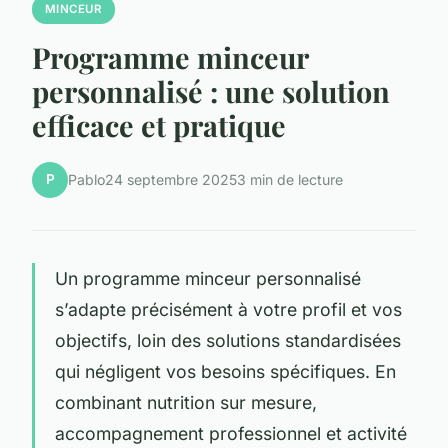
MINCEUR
Programme minceur
personnalisé : une solution
efficace et pratique
P
Pablo
24 septembre 2025
3 min de lecture
Un programme minceur personnalisé
s’adapte précisément à votre profil et vos
objectifs, loin des solutions standardisées
qui négligent vos besoins spécifiques. En
combinant nutrition sur mesure,
accompagnement professionnel et activité