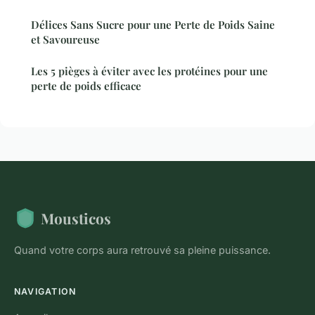
Délices Sans Sucre pour une Perte de Poids Saine
et Savoureuse
Les 5 pièges à éviter avec les protéines pour une
perte de poids efficace
Mousticos
Quand votre corps aura retrouvé sa pleine puissance.
NAVIGATION