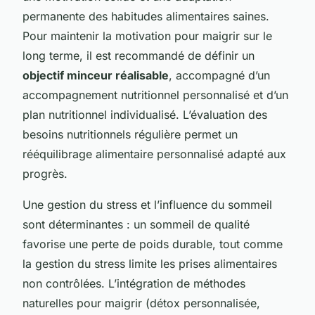
permanente des habitudes alimentaires saines.
Pour maintenir la motivation pour maigrir sur le
long terme, il est recommandé de définir un
objectif minceur réalisable
, accompagné d’un
accompagnement nutritionnel personnalisé et d’un
plan nutritionnel individualisé. L’évaluation des
besoins nutritionnels régulière permet un
rééquilibrage alimentaire personnalisé adapté aux
progrès.
Une gestion du stress et l’influence du sommeil
sont déterminantes : un sommeil de qualité
favorise une perte de poids durable, tout comme
la gestion du stress limite les prises alimentaires
non contrôlées. L’intégration de méthodes
naturelles pour maigrir (détox personnalisée,