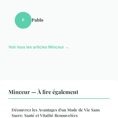
Pablo
P
Voir tous les articles Minceur →
Minceur — À lire également
Découvrez les Avantages d'un Mode de Vie Sans
Sucre: Santé et Vitalité Renouvelées