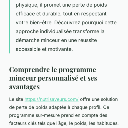
physique, il promet une perte de poids
efficace et durable, tout en respectant
votre bien-être. Découvrez pourquoi cette
approche individualisée transforme la
démarche minceur en une réussite
accessible et motivante.
Comprendre le programme
minceur personnalisé et ses
avantages
Le site
https://nutrisaveurs.com/
offre une solution
de perte de poids adaptée à chaque profil. Ce
programme sur-mesure prend en compte des
facteurs clés tels que l’âge, le poids, les habitudes,