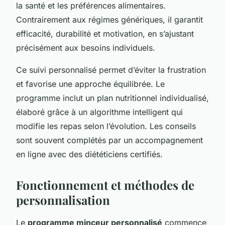
la santé et les préférences alimentaires.
Contrairement aux régimes génériques, il garantit
efficacité, durabilité et motivation, en s’ajustant
précisément aux besoins individuels.
Ce suivi personnalisé permet d’éviter la frustration
et favorise une approche équilibrée. Le
programme inclut un plan nutritionnel individualisé,
élaboré grâce à un algorithme intelligent qui
modifie les repas selon l’évolution. Les conseils
sont souvent complétés par un accompagnement
en ligne avec des diététiciens certifiés.
Fonctionnement et méthodes de
personnalisation
Le
programme minceur personnalisé
commence