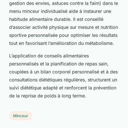
gestion des envies, astuces contre la faim) dans le
menu minceur individualisé aide à instaurer une
habitude alimentaire durable. Il est conseillé
d’associer activité physique sur mesure et nutrition
sportive personnalisée pour optimiser les résultats
tout en favorisant l’amélioration du métabolisme.
L’application de conseils alimentaires
personnalisés et la planification de repas sain,
couplées à un bilan corporel personnalisé et à des
consultations diététiques régulières, structurent un
suivi diététique adapté et renforcent la prévention
de la reprise de poids à long terme.
Minceur