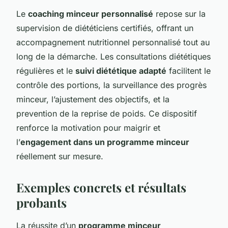
Le
coaching minceur personnalisé
repose sur la
supervision de diététiciens certifiés, offrant un
accompagnement nutritionnel personnalisé tout au
long de la démarche. Les consultations diététiques
régulières et le
suivi diététique adapté
facilitent le
contrôle des portions, la surveillance des progrès
minceur, l’ajustement des objectifs, et la
prevention de la reprise de poids. Ce dispositif
renforce la motivation pour maigrir et
l’
engagement dans un programme minceur
réellement sur mesure.
Exemples concrets et résultats
probants
La réussite d’un
programme minceur