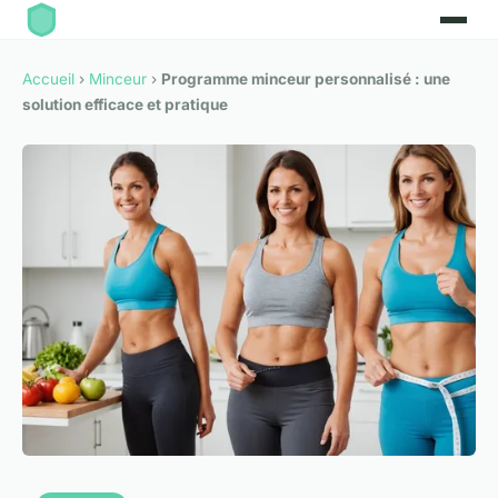
Accueil
›
Minceur
›
Programme minceur personnalisé : une
solution efficace et pratique